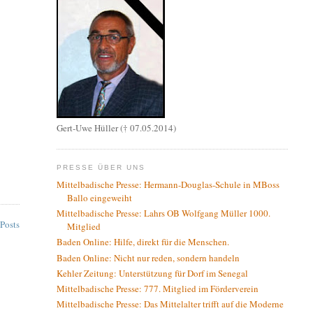
Gert-Uwe Hüller († 07.05.2014)
PRESSE ÜBER UNS
Mittelbadische Presse: Hermann-Douglas-Schule in MBoss
Ballo eingeweiht
Mittelbadische Presse: Lahrs OB Wolfgang Müller 1000.
 Posts
Mitglied
Baden Online: Hilfe, direkt für die Menschen.
Baden Online: Nicht nur reden, sondern handeln
Kehler Zeitung: Unterstützung für Dorf im Senegal
Mittelbadische Presse: 777. Mitglied im Förderverein
Mittelbadische Presse: Das Mittelalter trifft auf die Moderne