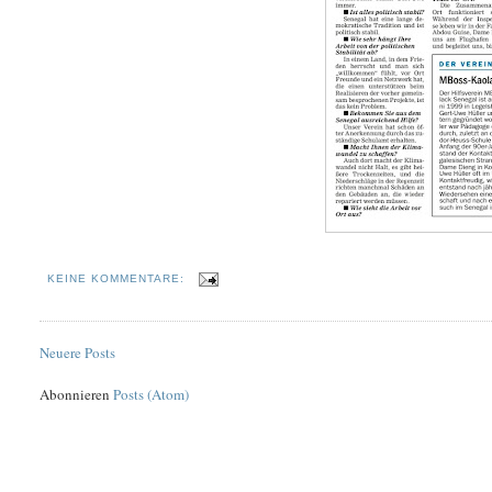
KEINE KOMMENTARE:
Neuere Posts
Abonnieren
Posts (Atom)