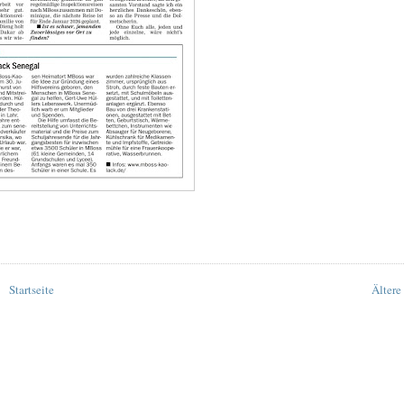
Startseite
Ältere