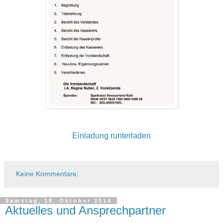
Einladung runterladen
Keine Kommentare:
Samstag, 18. Oktober 2014
Aktuelles und Ansprechpartner