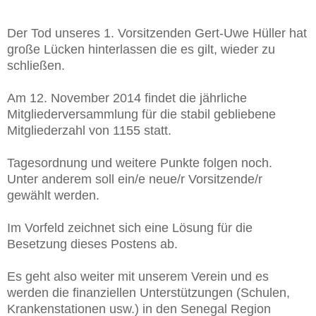
Der Tod unseres 1. Vorsitzenden Gert-Uwe Hüller hat
große Lücken hinterlassen die es gilt, wieder zu
schließen.
Am 12. November 2014 findet die jährliche
Mitgliederversammlung für die stabil gebliebene
Mitgliederzahl von 1155 statt.
Tagesordnung und weitere Punkte folgen noch.
Unter anderem soll ein/e neue/r Vorsitzende/r
gewählt werden.
Im Vorfeld zeichnet sich eine Lösung für die
Besetzung dieses Postens ab.
Es geht also weiter mit unserem Verein und es
werden die finanziellen Unterstützungen (Schulen,
Krankenstationen usw.) in den Senegal Region