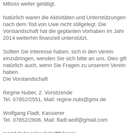
MBoss weiter getätigt.
Natürlich waren die Aktivitäten und Unterstützungen
nach dem Tod von Uwe nicht stillgelegt. Die
Vorstandschaft hat die geplanten Vorhaben im Jahr
2014 weiterhin finanziell unterstützt.
Sollten Sie Interesse haben, sich in den Verein
einzubringen, wenden Sie sich bitte an uns. Dies gilt
natürlich auch, wenn Sie Fragen zu unserem Verein
haben.
Die Vorstandschaft
Regine Nuber, 2. Vorsitzende
Tel. 07852/2551, Mail: regine.nubi@gmx.de
Wolfgang Fladt, Kassierer
Tel. 07852/2606, Mail: fladt.wolf@gmail.com