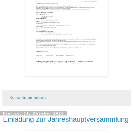
Keine Kommentare:
Freitag, 31. Oktober 2025
Einladung zur Jahreshauptversammlung