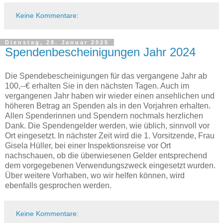
Keine Kommentare:
Dienstag, 28. Januar 2025
Spendenbescheinigungen Jahr 2024
Die Spendebescheinigungen für das vergangene Jahr ab
100,--€ erhalten Sie in den nächsten Tagen. Auch im
vergangenen Jahr haben wir wieder einen ansehlichen und
höheren Betrag an Spenden als in den Vorjahren erhalten.
Allen Spenderinnen und Spendern nochmals herzlichen
Dank. Die Spendengelder werden, wie üblich, sinnvoll vor
Ort eingesetzt. In nächster Zeit wird die 1. Vorsitzende, Frau
Gisela Hüller, bei einer Inspektionsreise vor Ort
nachschauen, ob die überwiesenen Gelder entsprechend
dem vorgegebenen Verwendungszweck eingesetzt wurden.
Über weitere Vorhaben, wo wir helfen können, wird
ebenfalls gesprochen werden.
Keine Kommentare: