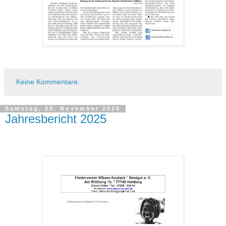
Keine Kommentare:
Samstag, 29. November 2025
Jahresbericht 2025